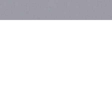
Our service
事業内容